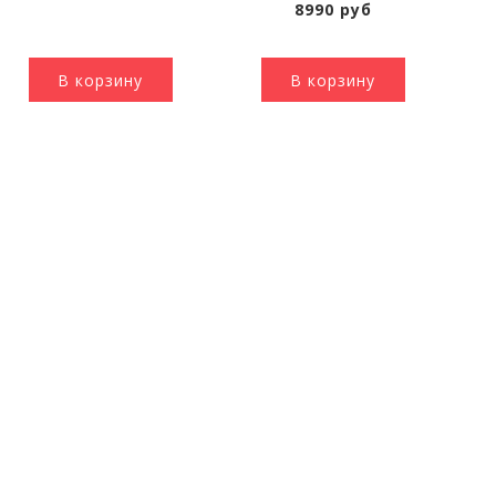
8990 руб
В корзину
В корзину