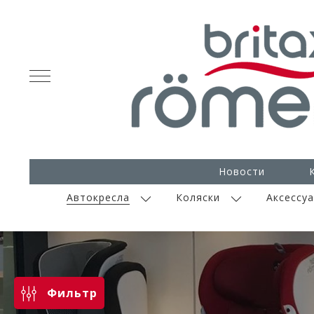
Новости
Автокресла
Коляски
Аксессу
Фильтр