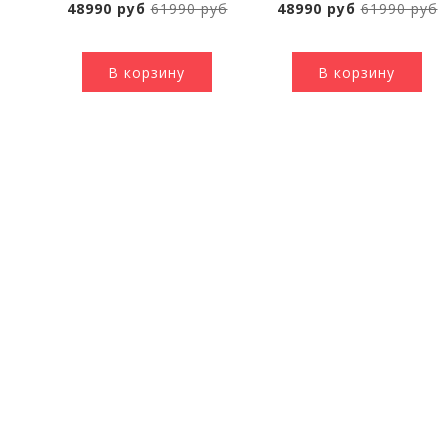
48990 руб
61990 руб
48990 руб
61990 руб
В корзину
В корзину