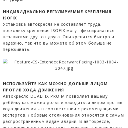
ИНДИВИДУАЛЬНО РЕГУЛИРУЕМЫЕ КРЕПЛЕНИЯ
ISOFIX
Установка автокресла не составляет труда,
поскольку крепления ISOFIX могут фиксироваться
независимо друг от друга. Они крепятся быстро и
надёжно, так что вы можете об этом больше не
переживать.
ИСПОЛЬЗУЙТЕ КАК МОЖНО ДОЛЬШЕ ЛИЦОМ
ПРОТИВ ХОДА ДВИЖЕНИЯ
Автокресло DUALFIX PRO М позволяет вашему
ребёнку как можно дольше находиться лицом против
хода движения – в соответствии с рекомендациями
экспертов. Лобовые столкновения относятся к самым
распространенным видам аварий. В автокресле,
установленном против хода движения, энергия удара