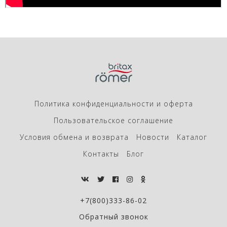
Политика конфиденциальности и оферта
Пользовательское соглашение
Условия обмена и возврата
Новости
Каталог
Контакты
Блог
+7(800)333-86-02
Обратный звонок