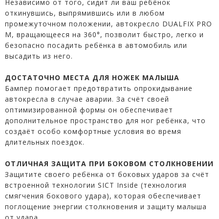
Независимо от того, сидит ли ваш ребёнок
откинувшись, выпрямившись или в любом
промежуточном положении, автокресло DUALFIX PRO
М, вращающееся на 360°, позволит быстро, легко и
безопасно посадить ребёнка в автомобиль или
высадить из него.
ДОСТАТОЧНО МЕСТА ДЛЯ НОЖЕК МАЛЫША
Бампер помогает предотвратить опрокидывание
автокресла в случае аварии. За счёт своей
оптимизированной формы он обеспечивает
дополнительное пространство для ног ребёнка, что
создаёт особо комфортные условия во время
длительных поездок.
ОТЛИЧНАЯ ЗАЩИТА ПРИ БОКОВОМ СТОЛКНОВЕНИИ
Защитите своего ребёнка от боковых ударов за счёт
встроенной технологии SICT Inside (технология
смягчения бокового удара), которая обеспечивает
поглощение энергии столкновения и защиту малыша
от удара.