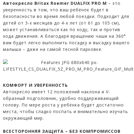
Автокресло Britax Roemer DUALFIX PRO M
– это
уверенность в том, что ваш ребёнок будет в
безопасности во время любой поездки. Подходит для
детей от 3-х месяцев до 4-х лет (от 61 до 105 см),
может устанавливаться как по ходу, так и против
хода движения. А благодаря вращению чаши на 360°
вам будет легко выполнить посадку и высадку вашего
малыша – даже на самой тесной парковке.
КОМФОРТ И УВЕРЕННОСТЬ
Автокресло имеет 12 положений наклона и V-
образный подголовник, удобно поддерживающий
голову. По мере роста у ребёнка будет достаточно
места, чтобы сладко поспать и внимательно изучать
окружающий мир.
ВСЕСТОРОННЯЯ ЗАЩИТА – БЕЗ КОМПРОМИССОВ