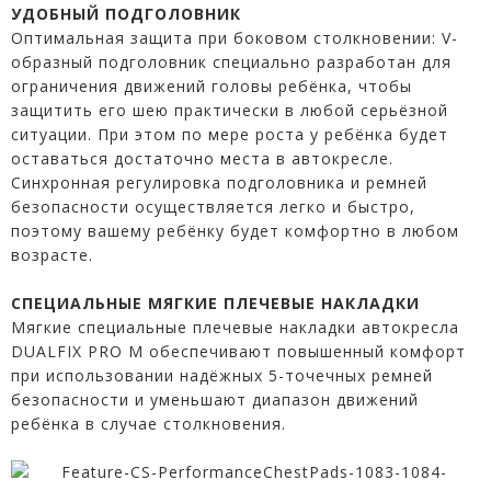
УДОБНЫЙ ПОДГОЛОВНИК
Оптимальная защита при боковом столкновении: V-
образный подголовник специально разработан для
ограничения движений головы ребёнка, чтобы
защитить его шею практически в любой серьёзной
ситуации. При этом по мере роста у ребёнка будет
оставаться достаточно места в автокресле.
Синхронная регулировка подголовника и ремней
безопасности осуществляется легко и быстро,
поэтому вашему ребёнку будет комфортно в любом
возрасте.
СПЕЦИАЛЬНЫЕ МЯГКИЕ ПЛЕЧЕВЫЕ НАКЛАДКИ
Мягкие специальные плечевые накладки автокресла
DUALFIX PRO М обеспечивают повышенный комфорт
при использовании надёжных 5-точечных ремней
безопасности и уменьшают диапазон движений
ребёнка в случае столкновения.