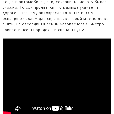
Когда в автомобиле дети, сохранить чистоту бывает
сложно. То сок прольётся, то малыша укачает в
дороге... Поэтому автокресло DUALFIX PRO М
оснащено чехлом для сиденья, который можно легко
снять, не отсоединяя ремни безопасности. Быстро
привести всё в порядок – и снова в путь!