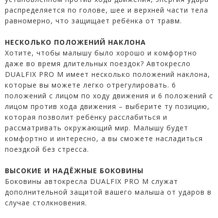
распределяется по голове, шее и верхней части тела
равномерно, что защищает ребёнка от травм.
НЕСКОЛЬКО ПОЛОЖЕНИЙ НАКЛОНА
Хотите, чтобы малышу было хорошо и комфортно
даже во время длительных поездок? Автокресло
DUALFIX PRO М имеет несколько положений наклона,
которые вы можете легко отрегулировать. 6
положений с лицом по ходу движения и 6 положений с
лицом против хода движения – выберите ту позицию,
которая позволит ребёнку расслабиться и
рассматривать окружающий мир. Малышу будет
комфортно и интересно, а вы сможете насладиться
поездкой без стресса.
ВЫСОКИЕ И НАДЁЖНЫЕ БОКОВИНЫ
Боковины автокресла DUALFIX PRO М служат
дополнительной защитой вашего малыша от ударов в
случае столкновения.