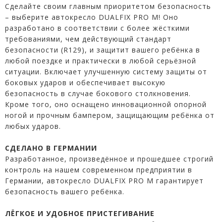
Сделайте своим главным приоритетом безопасность
– выберите автокресло DUALFIX PRO М! Оно
разработано в соответствии с более жёсткими
требованиями, чем действующий стандарт
безопасности (R129), и защитит вашего ребёнка в
любой поездке и практически в любой серьёзной
ситуации. Включает улучшенную систему защиты от
боковых ударов и обеспечивает высокую
безопасность в случае бокового столкновения.
Кроме того, оно оснащено инновационной опорной
ногой и прочным бампером, защищающим ребёнка от
любых ударов.
СДЕЛАНО В ГЕРМАНИИ
Разработанное, произведённое и прошедшее строгий
контроль на нашем современном предприятии в
Германии, автокресло DUALFIX PRO М гарантирует
безопасность вашего ребёнка.
ЛЁГКОЕ И УДОБНОЕ ПРИСТЕГИВАНИЕ