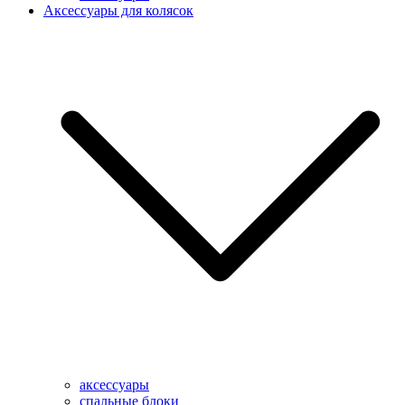
Аксессуары для колясок
аксессуары
спальные блоки