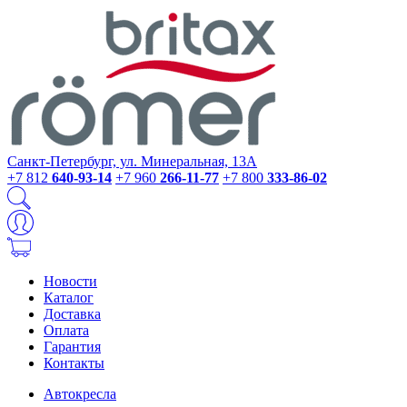
Санкт-Петербург, ул. Минеральная, 13А
+7 812
640-93-14
+7 960
266-11-77
+7 800
333-86-02
Новости
Каталог
Доставка
Оплата
Гарантия
Контакты
Автокресла