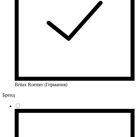
Britax Roemer (Германия)
Бренд