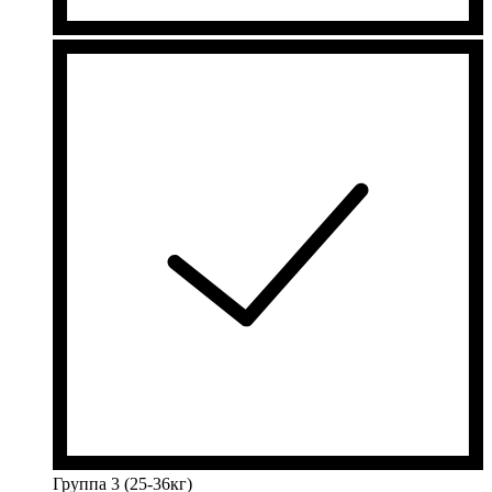
Группа 3 (25-36кг)