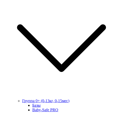
Группа 0+ (0-13кг, 0-15мес)
Базы
Baby-Safe PRO