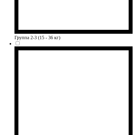
Группа 2-3 (15 - 36 кг)