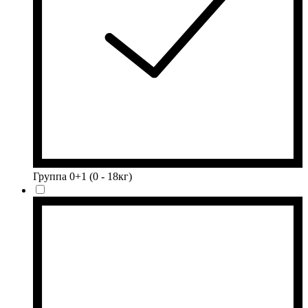
Группа 0+1 (0 - 18кг)