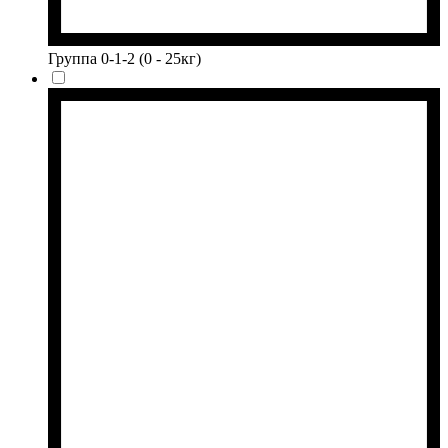
Группа 0-1-2 (0 - 25кг)