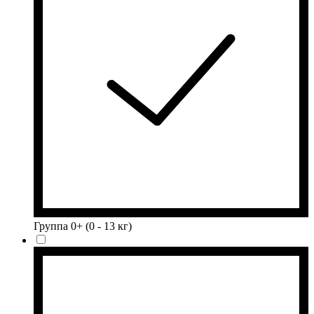
Группа 0+ (0 - 13 кг)