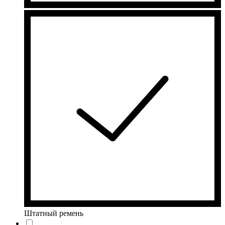
Штатный ремень