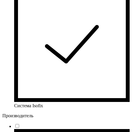
Система Isofix
Производитель