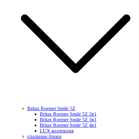
Britax Roemer Smile 5Z
Britax Roemer Smile 5Z 2в1
Britax Roemer Smile 5Z 3в1
Britax Roemer Smile 5Z 4в1
LUX коллекция
спальные блоки