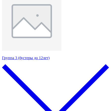
Группа 3 (бустеры до 12лет)