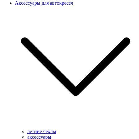
Аксессуары для автокресел
летние чехлы
аксессуары