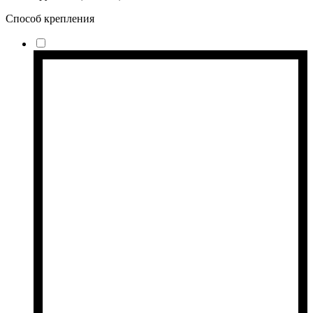
Способ крепления