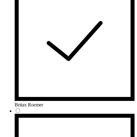
Britax Roemer