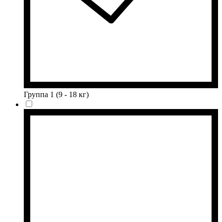
Группа 1 (9 - 18 кг)