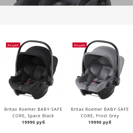
Акция
Акция
Britax Roemer BABY-SAFE
Britax Roemer BABY-SAFE
CORE, Space Black
CORE, Frost Grey
19990 руб
19990 руб