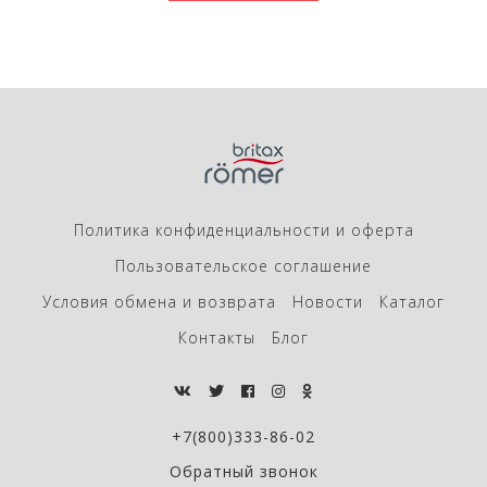
Политика конфиденциальности и оферта
Пользовательское соглашение
Условия обмена и возврата
Новости
Каталог
Контакты
Блог
+7(800)333-86-02
Обратный звонок