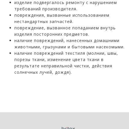
изделие подвергалось ремонту с нарушением
требований производителя.
повреждения, вызванные использованием
нестандартных запчастей.
повреждение, вызванное попаданием внутрь
изделия посторонних предметов.
наличие повреждений, нанесенных домашними
животными, грызунами и бытовыми насекомыми.
наличие повреждений текстиля (молнии, швы,
порезы ткани, изменение цвета ткани в
результате неправильной чистки, действия
солнечных лучей, дождя).