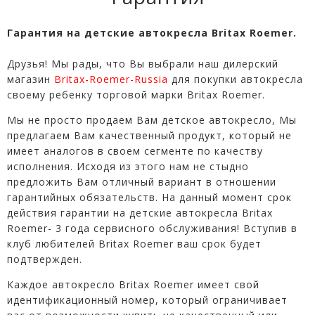
Гарантия на детские автокресла Britax Roemer.
Друзья! Мы рады, что Вы выбрали наш дилерский
магазин
Britax-Roemer-Russia
для покупки автокресла
своему ребенку торговой марки Britax Roemer.
Мы не просто продаем Вам детское автокресло, Мы
предлагаем Вам качественный продукт, который не
имеет аналогов в своем сегменте по качеству
исполнения. Исходя из этого нам не стыдно
предложить Вам отличный вариант в отношении
гарантийных обязательств. На данный момент срок
действия гарантии на детские автокресла Britax
Roemer- 3 года сервисного обслуживания! Вступив в
клуб любителей Britax Roemer ваш срок будет
подтвержден.
Каждое автокресло Britax Roemer имеет свой
идентификационный номер, который ограничивает