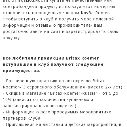
вас от возможности купить не качественный или
контробандный продукт, используя этот номер вы
становитесь полноценным членом Клуба Romer.
Чтобы вступить в клуб и получить море полезной
информации и отзывы о производителе- вам
достаточно зайти на сайт и зарегистрировать свою
покупку
Все любители продукции Britax Roemer
вступившие в клуб получают следующие
преимущества:
- Расширенную гарантию на автокресло Britax
Roemer– 3 сервисного обслуживания (вместо 2-х лет)
- Скидка в магазине "Britax-Roemer-Russia" - от 5 до
10% (зависит от количества купленных и
зарегистрированных автокресел)
- Информацию о всех проводимых мероприятиях
партнеров Клуба
- Приглашения на выставки и детские мероприятия, в