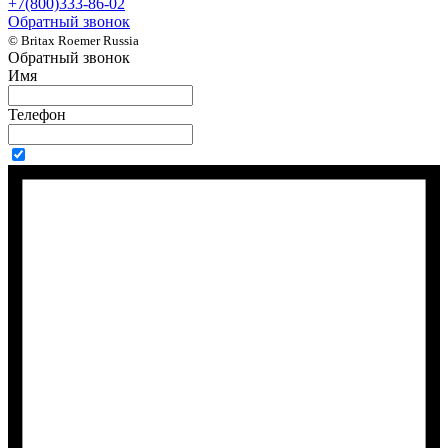
+7(800)333-86-02
Обратный звонок
© Britax Roemer Russia
Обратный звонок
Имя
Телефон