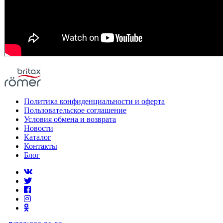
Политика конфиденциальности и оферта
Пользовательское соглашение
Условия обмена и возврата
Новости
Каталог
Контакты
Блог