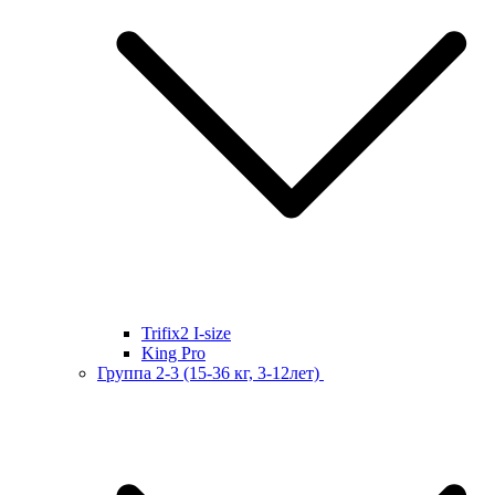
Trifix2 I-size
King Pro
Группа 2-3 (15-36 кг, 3-12лет)