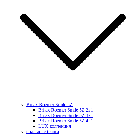
Britax Roemer Smile 5Z
Britax Roemer Smile 5Z 2в1
Britax Roemer Smile 5Z 3в1
Britax Roemer Smile 5Z 4в1
LUX коллекция
спальные блоки