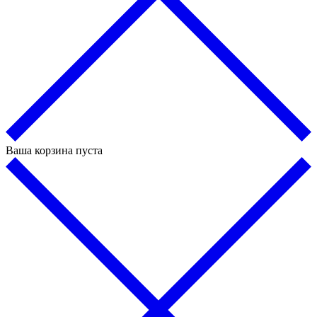
Ваша корзина пуста