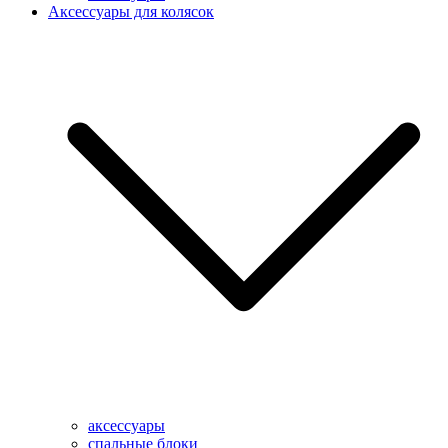
Аксессуары для колясок
аксессуары
спальные блоки