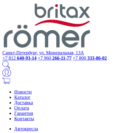
Санкт-Петербург, ул. Минеральная, 13А
+7 812
640-93-14
+7 960
266-11-77
+7 800
333-86-02
Новости
Каталог
Доставка
Оплата
Гарантия
Контакты
Автокресла