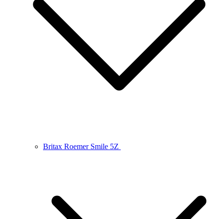
Britax Roemer Smile 5Z