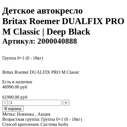
Детское автокресло
Britax Roemer DUALFIX PRO
M Classic | Deep Black
Артикул:
2000040888
Группа 0+1 (0 - 18кг)
Britax Roemer DUALFIX PRO M Classic
Есть в наличии
46990.00 руб
61990.00 руб
-
+
В корзину
Метка:
Новинка , Акция
Возрастная группа:
Группа 0+1 (0 - 18кг)
Способ крепления:
Система Isofix