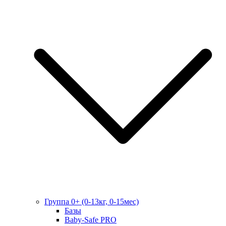
Группа 0+ (0-13кг, 0-15мес)
Базы
Baby-Safe PRO