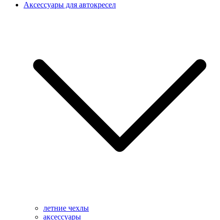
Аксессуары для автокресел
летние чехлы
аксессуары