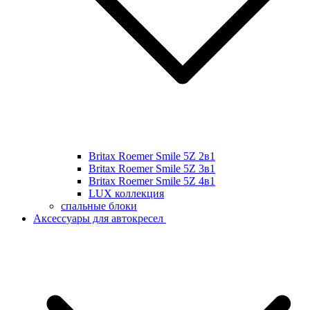
Britax Roemer Smile 5Z 2в1
Britax Roemer Smile 5Z 3в1
Britax Roemer Smile 5Z 4в1
LUX коллекция
спальные блоки
Аксессуары для автокресел