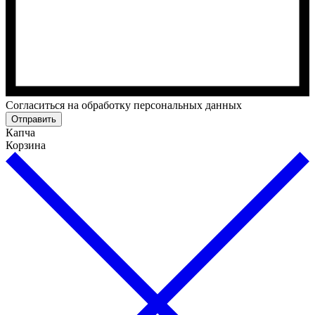
Cогласиться на обработку персональных данных
Отправить
Капча
Корзина