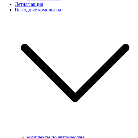
Летняя акция
Выгодные комплекты
комплекты по автокреслам