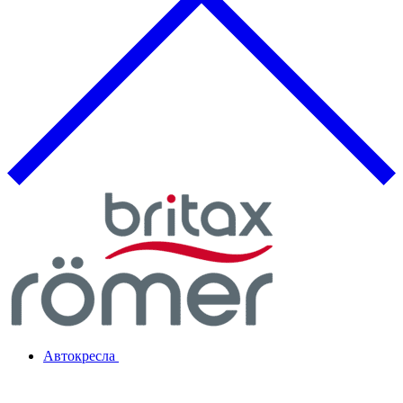
Автокресла