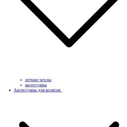
летние чехлы
аксессуары
Аксессуары для колясок