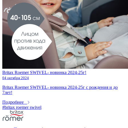
Britax Roemer SWIVEL- новинка 2024-25г!
04 октября 2024
Britax Roemer SWIVEL- новинка 2024-25г с рождения и до
7лет!
Подробнее
#britax roemer swivel