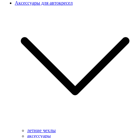
Аксессуары для автокресел
летние чехлы
аксессуары