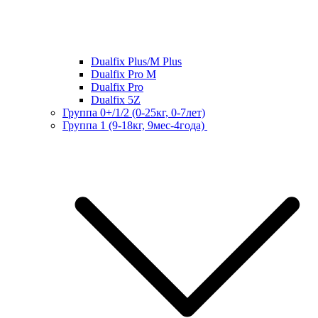
Dualfix Plus/M Plus
Dualfix Pro M
Dualfix Pro
Dualfix 5Z
Группа 0+/1/2 (0-25кг, 0-7лет)
Группа 1 (9-18кг, 9мес-4года)