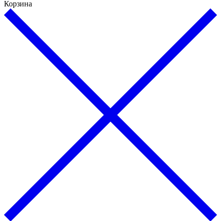
Корзина