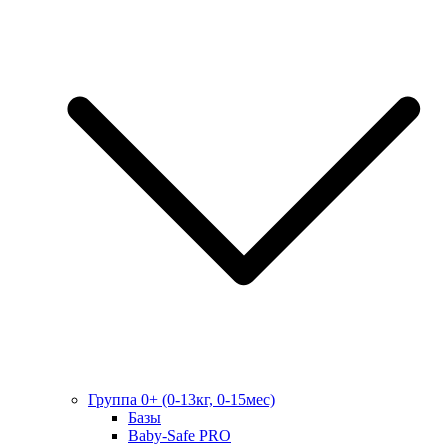
Группа 0+ (0-13кг, 0-15мес)
Базы
Baby-Safe PRO