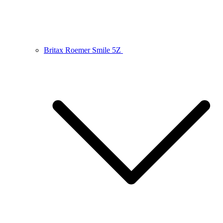
Britax Roemer Smile 5Z