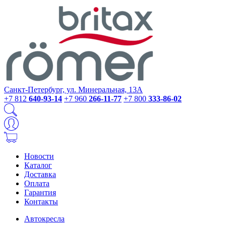
Санкт-Петербург, ул. Минеральная, 13А
+7 812
640-93-14
+7 960
266-11-77
+7 800
333-86-02
Новости
Каталог
Доставка
Оплата
Гарантия
Контакты
Автокресла