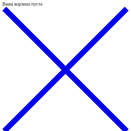
Ваша корзина пуста