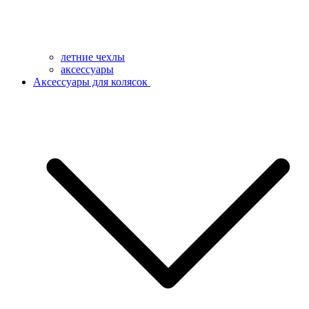
летние чехлы
аксессуары
Аксессуары для колясок