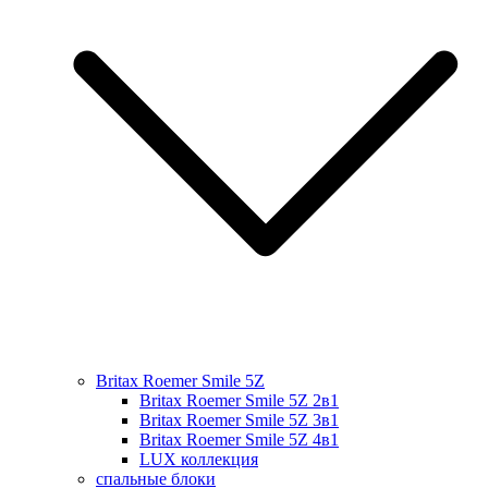
Britax Roemer Smile 5Z
Britax Roemer Smile 5Z 2в1
Britax Roemer Smile 5Z 3в1
Britax Roemer Smile 5Z 4в1
LUX коллекция
спальные блоки