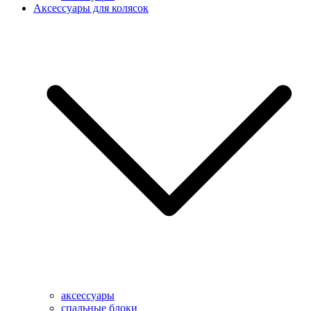
Аксессуары для колясок
аксессуары
спальные блоки