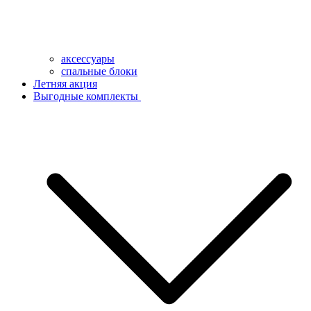
аксессуары
спальные блоки
Летняя акция
Выгодные комплекты