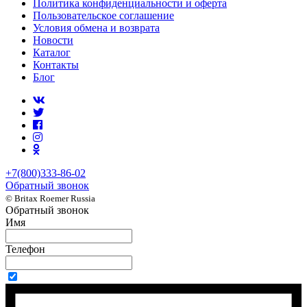
Политика конфиденциальности и оферта
Пользовательское соглашение
Условия обмена и возврата
Новости
Каталог
Контакты
Блог
+7(800)333-86-02
Обратный звонок
© Britax Roemer Russia
Обратный звонок
Имя
Телефон