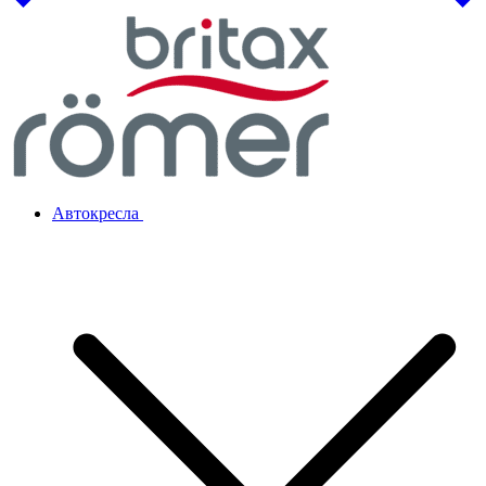
Автокресла