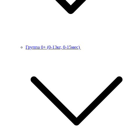
Группа 0+ (0-13кг, 0-15мес)