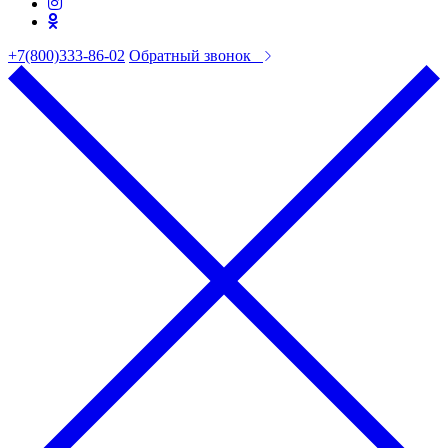
+7(800)333-86-02
Обратный звонок