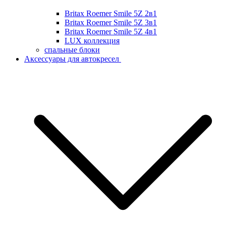
Britax Roemer Smile 5Z 2в1
Britax Roemer Smile 5Z 3в1
Britax Roemer Smile 5Z 4в1
LUX коллекция
спальные блоки
Аксессуары для автокресел