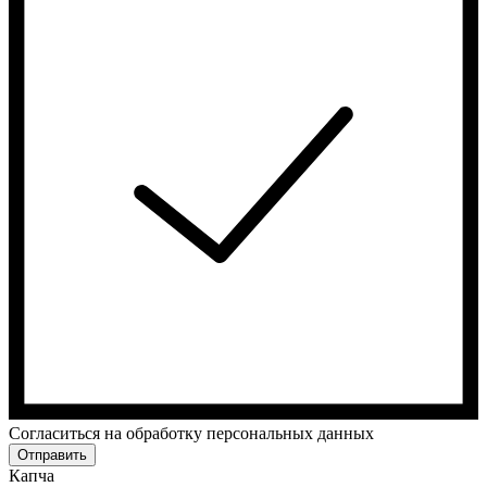
Cогласиться на обработку персональных данных
Отправить
Капча