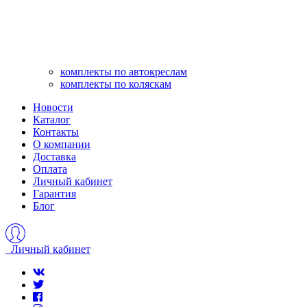
комплекты по автокреслам
комплекты по коляскам
Новости
Каталог
Контакты
О компании
Доставка
Оплата
Личный кабинет
Гарантия
Блог
Личный кабинет