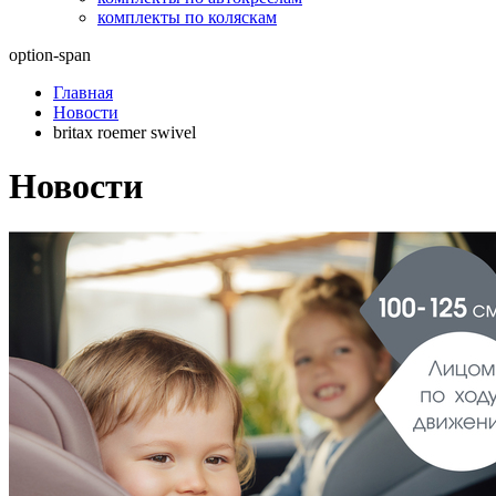
комплекты по коляскам
option-span
Главная
Новости
britax roemer swivel
Новости