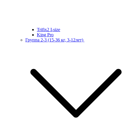
Trifix2 I-size
King Pro
Группа 2-3 (15-36 кг, 3-12лет)