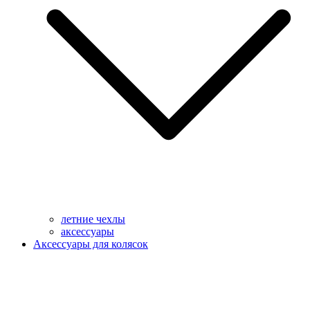
летние чехлы
аксессуары
Аксессуары для колясок