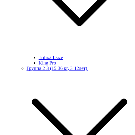
Trifix2 I-size
King Pro
Группа 2-3 (15-36 кг, 3-12лет)