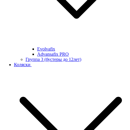
Evolvafix
Advansafix PRO
Группа 3 (бустеры до 12лет)
Коляски