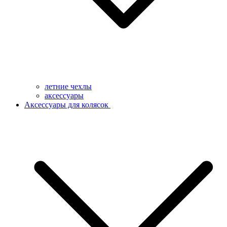
летние чехлы
аксессуары
Аксессуары для колясок