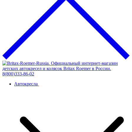
Автокресла