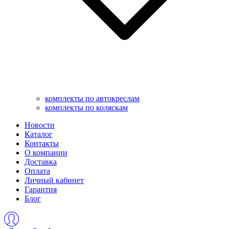
комплекты по автокреслам
комплекты по коляскам
Новости
Каталог
Контакты
О компании
Доставка
Оплата
Личный кабинет
Гарантия
Блог