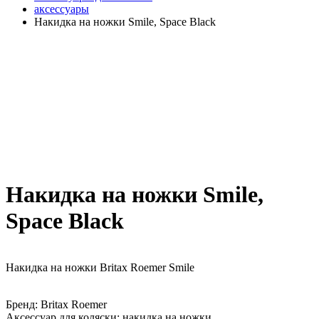
аксессуары
Накидка на ножки Smile, Space Black
Накидка на ножки Smile,
Space Black
Накидка на ножки Britax Roemer Smile
Бренд:
Britax Roemer
Аксессуар для коляски:
накидка на ножки