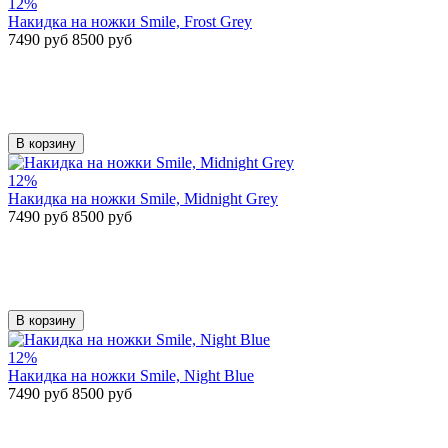
12%
Накидка на ножки Smile, Frost Grey
7490 руб
8500 руб
В корзину
12%
Накидка на ножки Smile, Midnight Grey
7490 руб
8500 руб
В корзину
12%
Накидка на ножки Smile, Night Blue
7490 руб
8500 руб