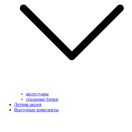
аксессуары
спальные блоки
Летняя акция
Выгодные комплекты