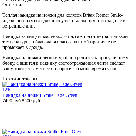
Описание
Тёплая накидка на ножки для колясок Britax Römer Smile-
идеально подходит для прогулок с малышом прохладные и
ветренные дни.
Накидка защищает маленького пассажира от ветра и низкой
температуры, а благодаря влагозащитной пропитке не
промокает в дождь.
Накидка на ножки легко и удобно крепится к прогулочному
блоку, а вшитая в накидку светоотражающая лента сделает
вашу коляску заметнее на дороге в темное время суток.
Похожие товары
12%
Накидка на ножки Smile, Jade Green
7490 руб
8500 руб