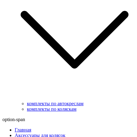
комплекты по автокреслам
комплекты по коляскам
option-span
Главная
Аксессуары для колясок