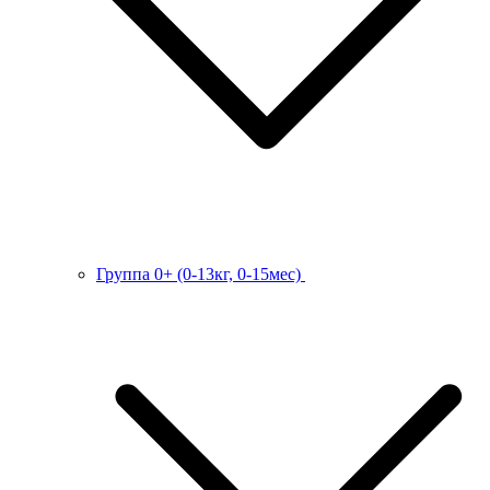
Группа 0+ (0-13кг, 0-15мес)