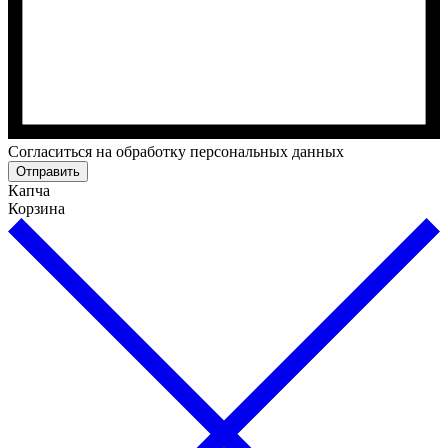
Cогласиться на обработку персональных данных
Отправить
Капча
Корзина