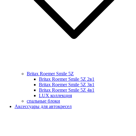
Britax Roemer Smile 5Z
Britax Roemer Smile 5Z 2в1
Britax Roemer Smile 5Z 3в1
Britax Roemer Smile 5Z 4в1
LUX коллекция
спальные блоки
Аксессуары для автокресел