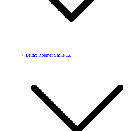
Britax Roemer Smile 5Z