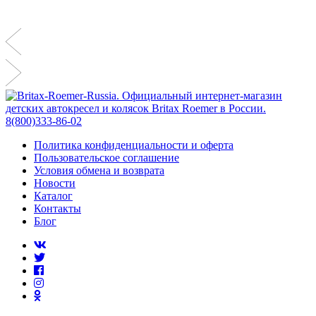
Политика конфиденциальности и оферта
Пользовательское соглашение
Условия обмена и возврата
Новости
Каталог
Контакты
Блог