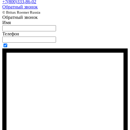
+7(800)333-86-02
Обратный звонок
© Britax Roemer Russia
Обратный звонок
Имя
Телефон