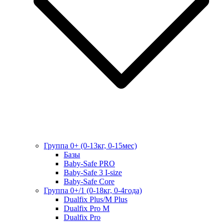
Группа 0+ (0-13кг, 0-15мес)
Базы
Baby-Safe PRO
Baby-Safe 3 I-size
Baby-Safe Core
Группа 0+/1 (0-18кг, 0-4года)
Dualfix Plus/M Plus
Dualfix Pro M
Dualfix Pro