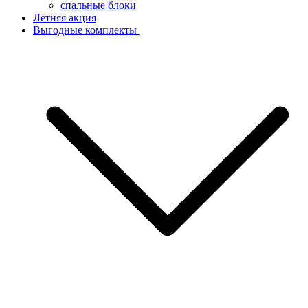
спальные блоки
Летняя акция
Выгодные комплекты