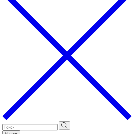
Наверх