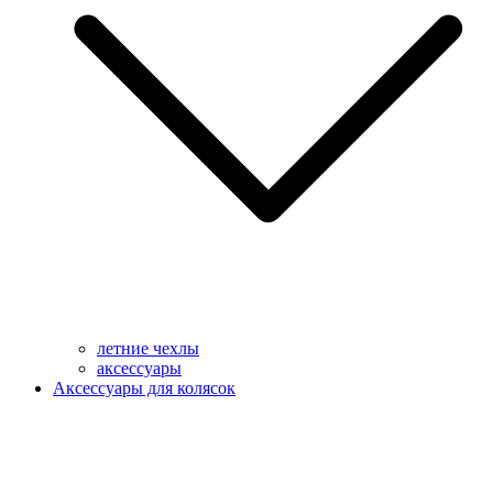
летние чехлы
аксессуары
Аксессуары для колясок