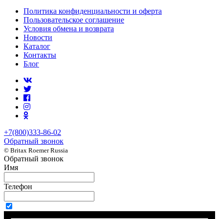
Политика конфиденциальности и оферта
Пользовательское соглашение
Условия обмена и возврата
Новости
Каталог
Контакты
Блог
+7(800)333-86-02
Обратный звонок
© Britax Roemer Russia
Обратный звонок
Имя
Телефон