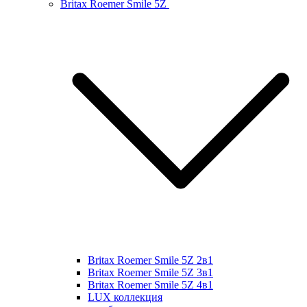
Britax Roemer Smile 5Z
Britax Roemer Smile 5Z 2в1
Britax Roemer Smile 5Z 3в1
Britax Roemer Smile 5Z 4в1
LUX коллекция