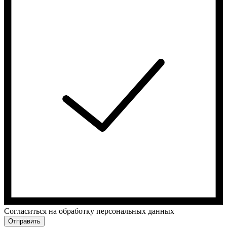
Cогласиться на обработку персональных данных
Отправить