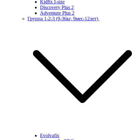
Kidfix I-size
Discovery Plus 2
Adventure Plus 2
Группа 1-2-3 (9-36кг, 9мес-12лет)
Evolvafix