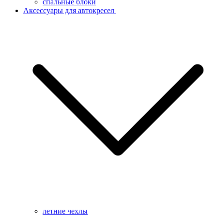
спальные блоки
Аксессуары для автокресел
летние чехлы