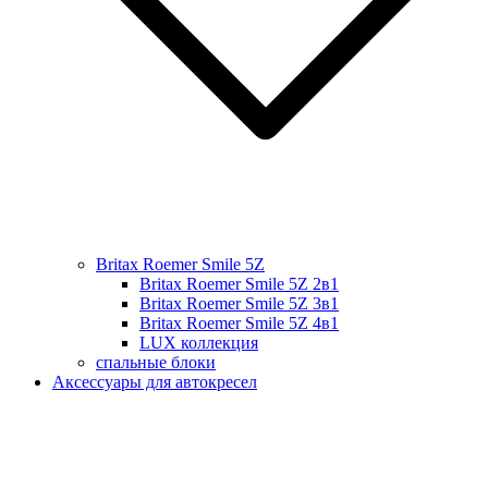
Britax Roemer Smile 5Z
Britax Roemer Smile 5Z 2в1
Britax Roemer Smile 5Z 3в1
Britax Roemer Smile 5Z 4в1
LUX коллекция
спальные блоки
Аксессуары для автокресел