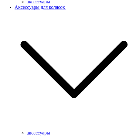
аксессуары
Аксессуары для колясок
аксессуары