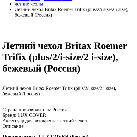
летние чехлы
Летний чехол Britax Roemer Trifix (plus/2/i-size/2 i-size),
бежевый (Россия)
Летний чехол Britax Roemer
Trifix (plus/2/i-size/2 i-size),
бежевый (Россия)
Летний чехол Britax Roemer Trifix (plus/2/i-size/2 i-size),
бежевый (Россия)
Страна производитель:
Россия
Бренд:
LUX COVER
Аксессуар для автокресла:
летний чехол
Описание
Производитель- LUX COVER (Россия)