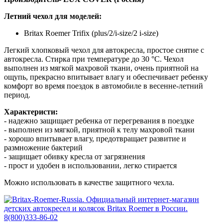
Летний чехол для моделей:
Britax Roemer Trifix (plus/2/i-size/2 i-size)
Легкий хлопковый чехол для автокресла, простое снятие с
автокресла. Стирка при температуре до 30 °C. Чехол
выполнен из мягкой махровой ткани, очень приятной на
ощупь, прекрасно впитывает влагу и обеспечивает ребенку
комфорт во время поездок в автомобиле в весенне-летний
период.
Характеристи:
- надежно защищает ребенка от перегревания в поездке
- выполнен из мягкой, приятной к телу махровой ткани
- хорошо впитывает влагу, предотвращает развитие и
размножение бактерий
- защищает обивку кресла от загрязнения
- прост и удобен в использовании, легко стирается
Можно использовать в качестве защитного чехла.