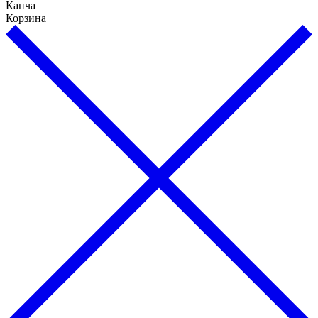
Капча
Корзина