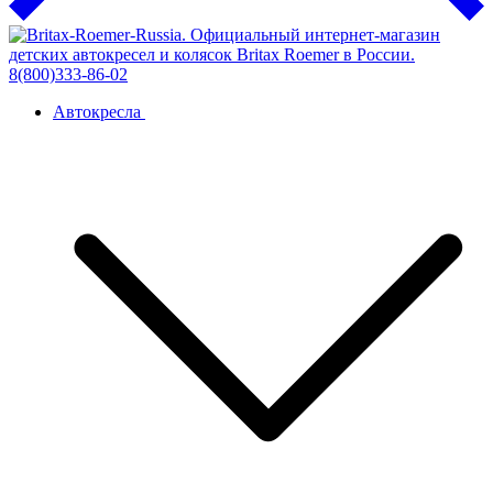
Автокресла