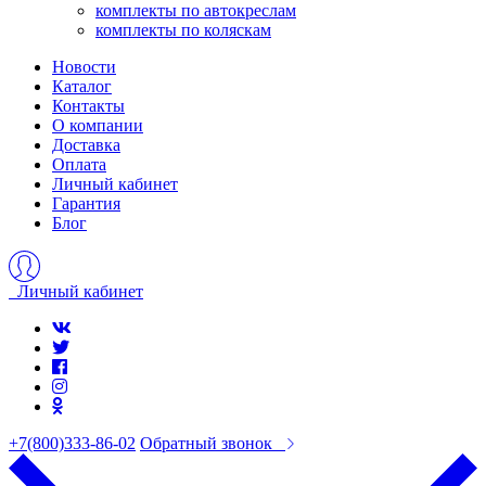
комплекты по автокреслам
комплекты по коляскам
Новости
Каталог
Контакты
О компании
Доставка
Оплата
Личный кабинет
Гарантия
Блог
Личный кабинет
+7(800)333-86-02
Обратный звонок