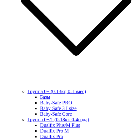
Группа 0+ (0-13кг, 0-15мес)
Базы
Baby-Safe PRO
Baby-Safe 3 I-size
Baby-Safe Core
Группа 0+/1 (0-18кг, 0-4года)
Dualfix Plus/M Plus
Dualfix Pro M
Dualfix Pro