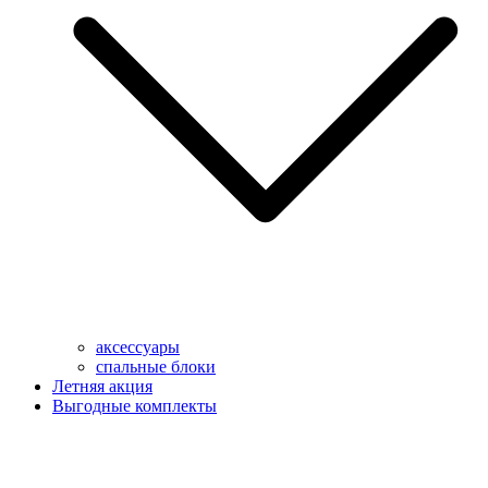
аксессуары
спальные блоки
Летняя акция
Выгодные комплекты