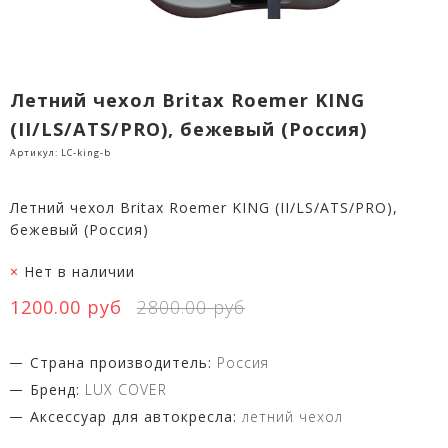
Летний чехол Britax Roemer KING
(II/LS/ATS/PRO), бежевый (Россия)
Артикул:
LC-king-b
Летний чехол Britax Roemer KING (II/LS/ATS/PRO),
бежевый (Россия)
Нет в наличии
1200.00 руб
2800.00 руб
Страна производитель:
Россия
Бренд:
LUX COVER
Аксессуар для автокресла:
летний чехол