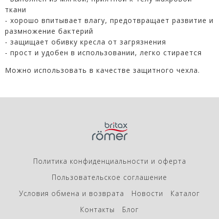
ткани
- хорошо впитывает влагу, предотвращает развитие и
размножение бактерий
- защищает обивку кресла от загрязнения
- прост и удобен в использовании, легко стирается
Можно использовать в качестве защитного чехла.
Политика конфиденциальности и оферта
Пользовательское соглашение
Условия обмена и возврата
Новости
Каталог
Контакты
Блог