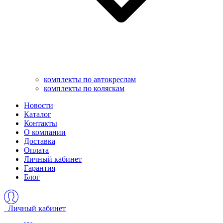
комплекты по автокреслам
комплекты по коляскам
Новости
Каталог
Контакты
О компании
Доставка
Оплата
Личный кабинет
Гарантия
Блог
Личный кабинет