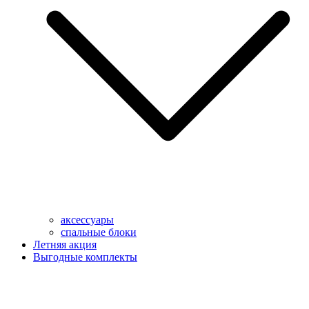
аксессуары
спальные блоки
Летняя акция
Выгодные комплекты