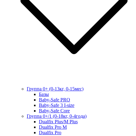
Группа 0+ (0-13кг, 0-15мес)
Базы
Baby-Safe PRO
Baby-Safe 3 I-size
Baby-Safe Core
Группа 0+/1 (0-18кг, 0-4года)
Dualfix Plus/M Plus
Dualfix Pro M
Dualfix Pro