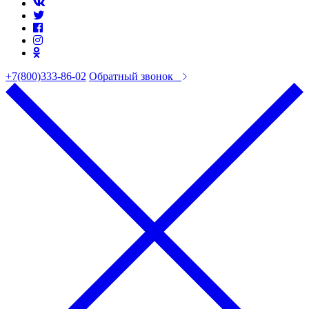
+7(800)333-86-02
Обратный звонок