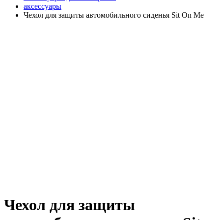
аксессуары
Чехол для защиты автомобильного сиденья Sit On Me
Чехол для защиты