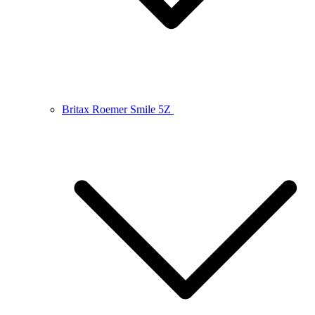
Britax Roemer Smile 5Z