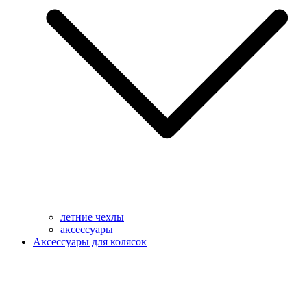
летние чехлы
аксессуары
Аксессуары для колясок