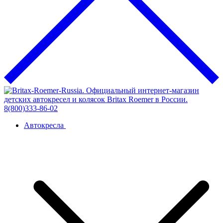
Автокресла