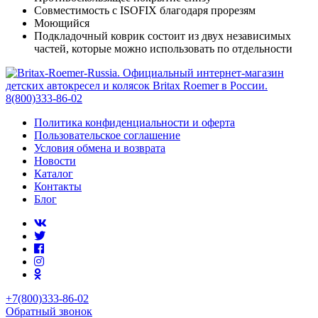
Совместимость с ISOFIX благодаря прорезям
Моющийся
Подкладочный коврик состоит из двух независимых
частей, которые можно использовать по отдельности
Политика конфиденциальности и оферта
Пользовательское соглашение
Условия обмена и возврата
Новости
Каталог
Контакты
Блог
+7(800)333-86-02
Обратный звонок