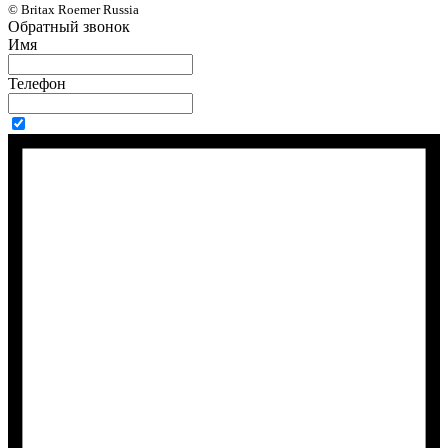
© Britax Roemer Russia
Обратный звонок
Имя
Телефон