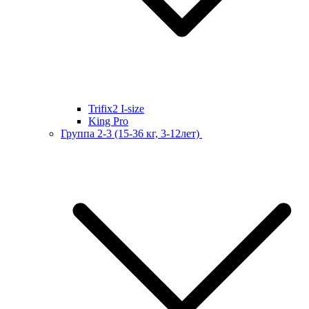
Trifix2 I-size
King Pro
Группа 2-3 (15-36 кг, 3-12лет)