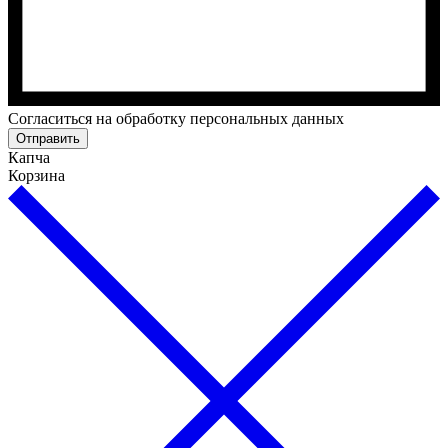
Cогласиться на обработку персональных данных
Отправить
Капча
Корзина