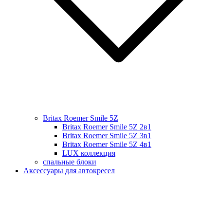
Britax Roemer Smile 5Z
Britax Roemer Smile 5Z 2в1
Britax Roemer Smile 5Z 3в1
Britax Roemer Smile 5Z 4в1
LUX коллекция
спальные блоки
Аксессуары для автокресел