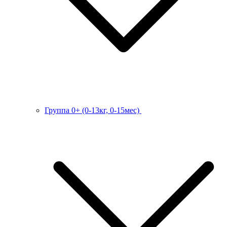
Группа 0+ (0-13кг, 0-15мес)