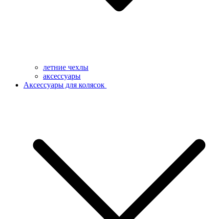
летние чехлы
аксессуары
Аксессуары для колясок