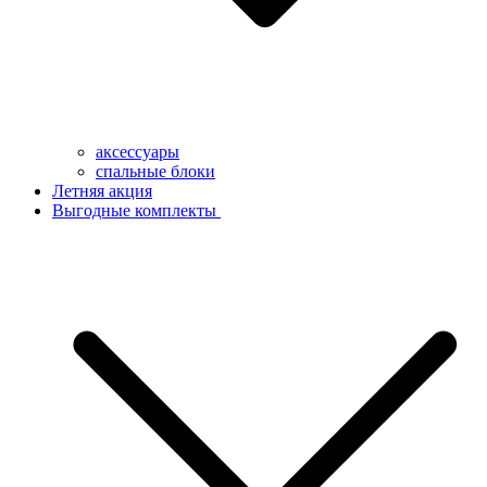
аксессуары
спальные блоки
Летняя акция
Выгодные комплекты