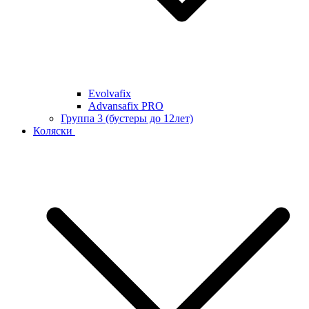
Evolvafix
Advansafix PRO
Группа 3 (бустеры до 12лет)
Коляски