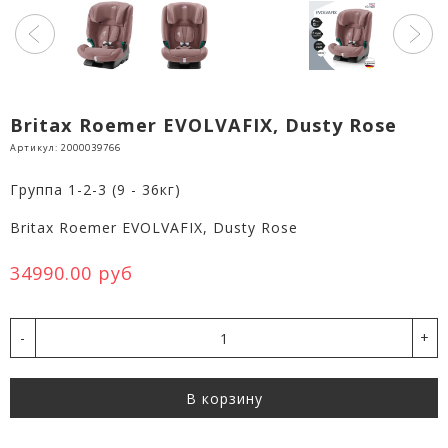
Britax Roemer EVOLVAFIX, Dusty Rose
Артикул:
2000039766
Группа 1-2-3 (9 - 36кг)
Britax Roemer EVOLVAFIX, Dusty Rose
34990.00 руб
-
+
В корзину