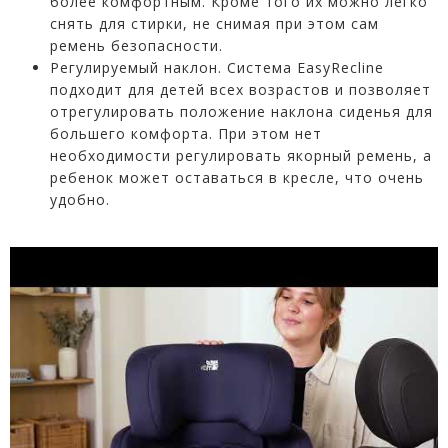
более комфортным. Кроме того их можно легко
снять для стирки, не снимая при этом сам
ремень безопасности.
Регулируемый наклон. Система EasyRecline
подходит для детей всех возрастов и позволяет
отрегулировать положение наклона сиденья для
большего комфорта. При этом нет
необходимости регулировать якорный ремень, а
ребенок может оставаться в кресле, что очень
удобно.