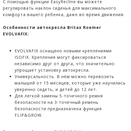
С помощью функции EasyRecline вы можете
регулировать наклон сиденья для максимального
комфорта вашего ребенка, даже во время движения.
Особенности автокресла Britax Roemer
EVOLVAFIX:
EVOLVAFIX оснащено новыми креплениями
ISOFIX. Крепления могут фиксироваться
независимо друг от друга, что значительно
упрощает установку автокресла.
Универсальность. В нём можно перевозить
малышей от 15 месяцев, которые уже научились
уверенно сидеть, и детей до 12 лет.
Для легкой замены 5-точечного ремня
безопасности на 3-точечный ремень
безопасности предназначена функция
FLIP&GROW.