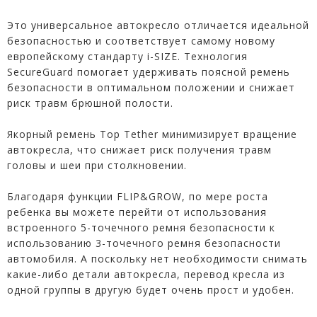
Это универсальное автокресло отличается идеальной
безопасностью и соответствует самому новому
европейскому стандарту i-SIZE. Технология
SecureGuard помогает удерживать поясной ремень
безопасности в оптимальном положении и снижает
риск травм брюшной полости.
Якорный ремень Top Tether минимизирует вращение
автокресла, что снижает риск получения травм
головы и шеи при столкновении.
Благодаря функции FLIP&GROW, по мере роста
ребенка вы можете перейти от использования
встроенного 5-точечного ремня безопасности к
использованию 3-точечного ремня безопасности
автомобиля. А поскольку нет необходимости снимать
какие-либо детали автокресла, перевод кресла из
одной группы в другую будет очень прост и удобен.