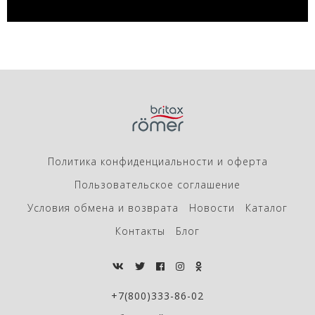
Политика конфиденциальности и оферта
Пользовательское соглашение
Условия обмена и возврата
Новости
Каталог
Контакты
Блог
+7(800)333-86-02