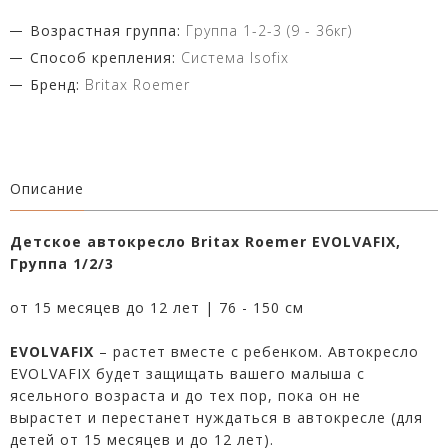
Возрастная группа:
Группа 1-2-3 (9 - 36кг)
Способ крепления:
Система Isofix
Бренд:
Britax Roemer
Описание
Детское автокресло Britax Roemer EVOLVAFIX,
Группа 1/2/3
от 15 месяцев до 12 лет | 76 - 150 см
EVOLVAFIX
– растет вместе с ребенком. Автокресло
EVOLVAFIX будет защищать вашего малыша с
ясельного возраста и до тех пор, пока он не
вырастет и перестанет нуждаться в автокресле (для
детей от 15 месяцев и до 12 лет).