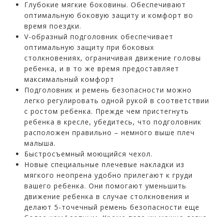
Глубокие мягкие боковины. Обеспечивают
оптимальную боковую защиту и комфорт во
время поездки.
V-образный подголовник обеспечивает
оптимальную защиту при боковых
столкновениях, ограничивая движение головы
ребенка, и в то же время предоставляет
максимальный комфорт
Подголовник и ремень безопасности можно
легко регулировать одной рукой в соответствии
с ростом ребенка. Прежде чем пристегнуть
ребенка в кресле, убедитесь, что подголовник
расположен правильно – немного выше плеч
малыша.
Быстросъемный моющийся чехол.
Новые специальные плечевые накладки из
мягкого неопрена удобно прилегают к груди
вашего ребенка. Они помогают уменьшить
движение ребенка в случае столкновения и
делают 5-точечный ремень безопасности еще